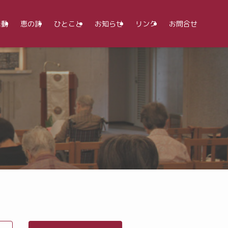
活動
恵の詩
ひとこと
お知らせ
リンク
お問合せ