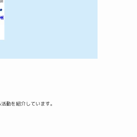
る活動を紹介しています。