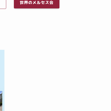
世界のメルセス会