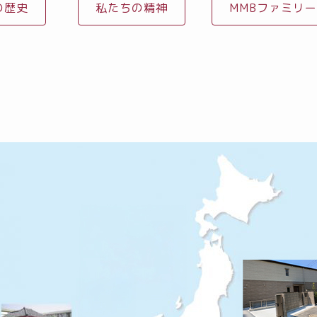
の歴史
私たちの精神
MMBファミリー