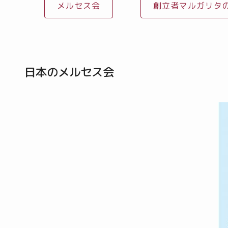
メルセス会
創立者マルガリタ
日本のメルセス会