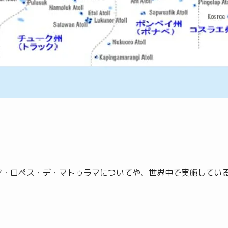
ア・ロペス・デ・マトゥラマについてや、世界中で実施してい