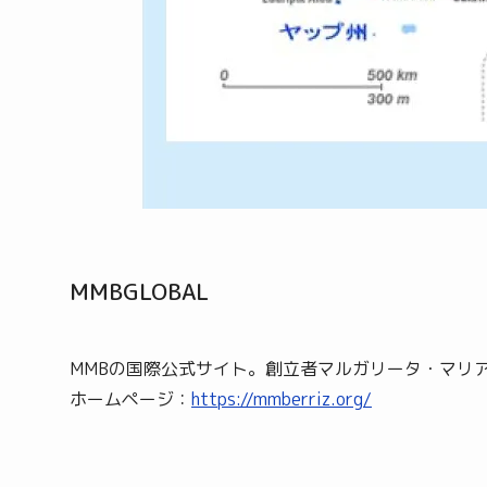
MMBGLOBAL
MMBの国際公式サイト。創立者マルガリータ・マリ
ホームページ：
https://mmberriz.org/