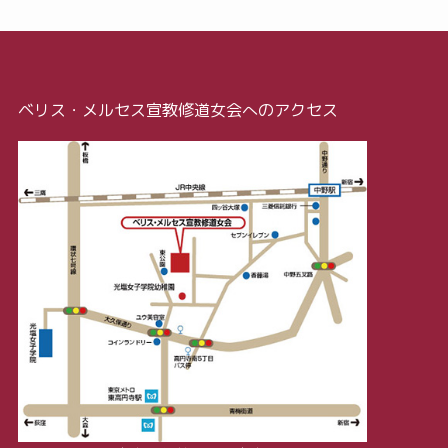
ベリス・メルセス宣教修道女会へのアクセス