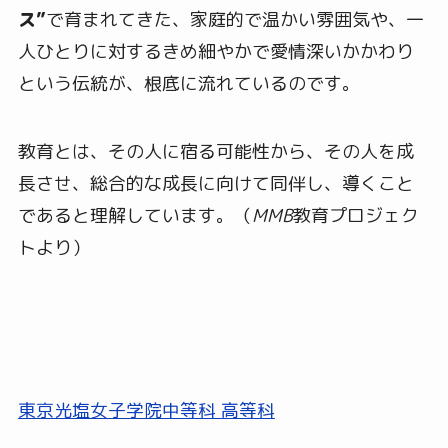
ス
”
で育まれてきた、家庭的で温かい雰囲気や、一
人ひとりに対するきめ細やかで愛情深いかかわり
という伝統が、根底に流れているのです。
教育とは、その人に宿る可能性から、その人を成
長させ、総合的な成長に向けて同伴し、導くこと
であると理解しています。（
MMB
教育プロジェク
トより）
東京光塩女子学院中等科 高等科