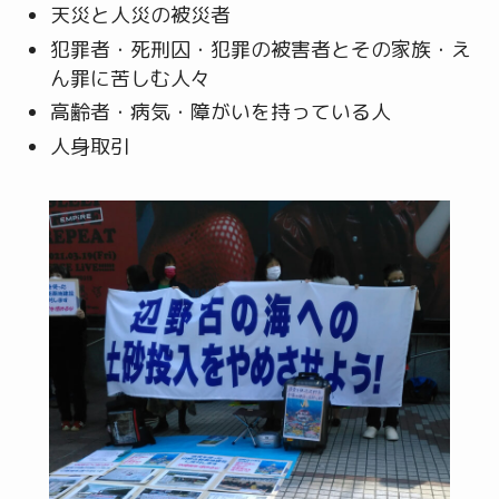
天災と人災の被災者
犯罪者・死刑囚・犯罪の被害者とその家族・え
ん罪に苦しむ人々
高齢者・病気・障がいを持っている人
人身取引