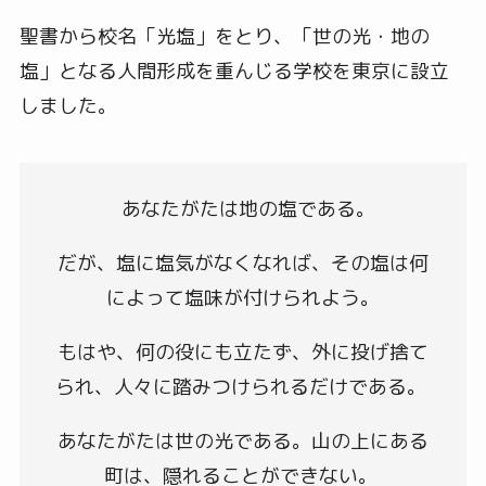
聖書から校名「光塩」をとり、「世の光・地の
塩」となる人間形成を重んじる学校を東京に設立
しました。
あなたがたは地の塩である。
だが、塩に塩気がなくなれば、その塩は何
によって塩味が付けられよう。
もはや、何の役にも立たず、外に投げ捨て
られ、人々に踏みつけられるだけである。
あなたがたは世の光である。山の上にある
町は、隠れることができない。