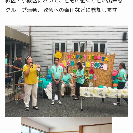
教区・小教区において、ともに働くことの出来る
グループ活動、教会への奉仕などに参加します。