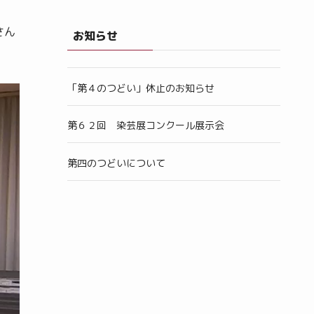
さん
お知らせ
「第４のつどい」休止のお知らせ
第６２回 染芸展コンクール展示会
第四のつどいについて